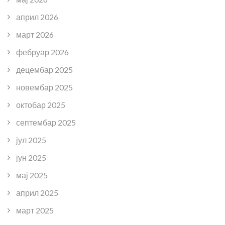
април 2026
март 2026
фебруар 2026
децембар 2025
новембар 2025
октобар 2025
септембар 2025
јул 2025
јун 2025
мај 2025
април 2025
март 2025