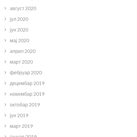
август 2020
јул 2020
јун 2020
мај 2020
април 2020
март 2020
фебруар 2020
децембар 2019
новембар 2019
октобар 2019
јун 2019
март 2019
јануар 2019