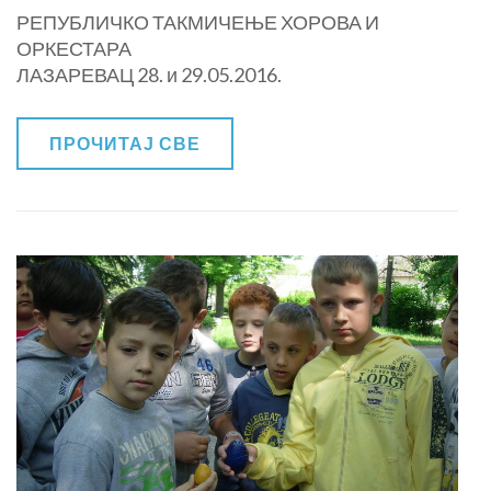
РЕПУБЛИЧКО ТАКМИЧЕЊЕ ХОРОВА И
ОШ
ОРКЕСТАРА
„Паја
ЛАЗАРЕВАЦ 28. и 29.05.2016.
Маргановић„
ПРОЧИТАЈ СВЕ