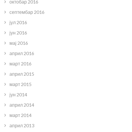
октобар 2016
септембар 2016
јул 2016
јун 2016
мај 2016
април 2016
март 2016
април 2015
март 2015
јун 2014
април 2014
март 2014
април 2013