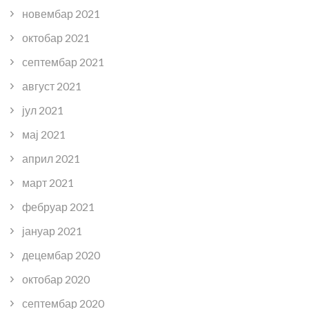
новембар 2021
октобар 2021
септембар 2021
август 2021
јул 2021
мај 2021
април 2021
март 2021
фебруар 2021
јануар 2021
децембар 2020
октобар 2020
септембар 2020