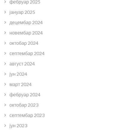
фебруар 2025
јануар 2025
децембар 2024
новембар 2024
октобар 2024
септембар 2024
август 2024
јун 2024
март 2024
фебруар 2024
октобар 2023
септембар 2023
јун 2023