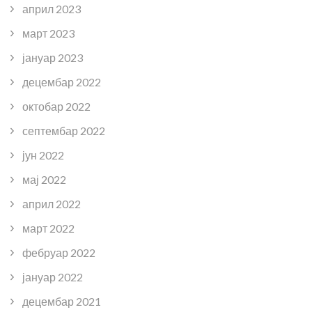
април 2023
март 2023
јануар 2023
децембар 2022
октобар 2022
септембар 2022
јун 2022
мај 2022
април 2022
март 2022
фебруар 2022
јануар 2022
децембар 2021