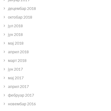
децембар 2018
октобар 2018
јул 2018
јун 2018
мај 2018
април 2018
март 2018
јун 2017
мај 2017
април 2017
фебруар 2017
новембар 2016