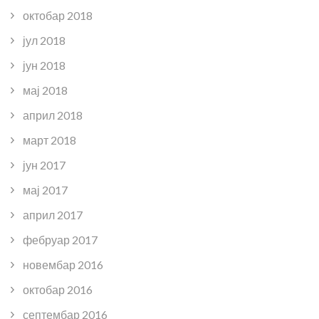
октобар 2018
јул 2018
јун 2018
мај 2018
април 2018
март 2018
јун 2017
мај 2017
април 2017
фебруар 2017
новембар 2016
октобар 2016
септембар 2016