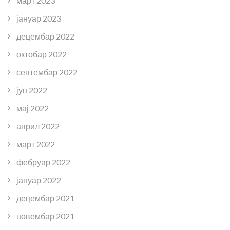
март 2023
јануар 2023
децембар 2022
октобар 2022
септембар 2022
јун 2022
мај 2022
април 2022
март 2022
фебруар 2022
јануар 2022
децембар 2021
новембар 2021