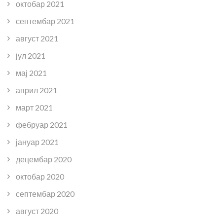
октобар 2021
септембар 2021
август 2021
јул 2021
мај 2021
април 2021
март 2021
фебруар 2021
јануар 2021
децембар 2020
октобар 2020
септембар 2020
август 2020