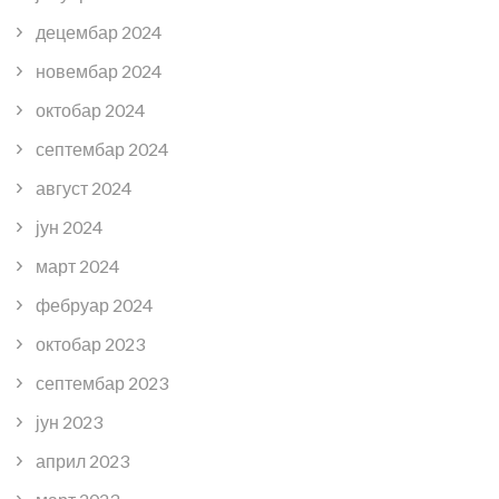
децембар 2024
новембар 2024
октобар 2024
септембар 2024
август 2024
јун 2024
март 2024
фебруар 2024
октобар 2023
септембар 2023
јун 2023
април 2023