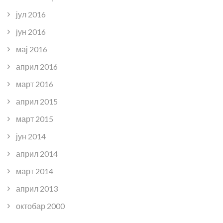
јул 2016
јун 2016
мај 2016
април 2016
март 2016
април 2015
март 2015
јун 2014
април 2014
март 2014
април 2013
октобар 2000