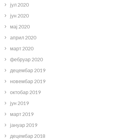
јул 2020
јун 2020
мај 2020
април 2020
март 2020
фебруар 2020
децембар 2019
новембар 2019
октобар 2019
јун 2019
март 2019
јануар 2019
децембар 2018