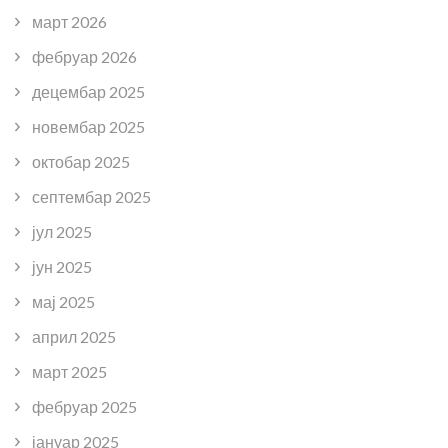
март 2026
фебруар 2026
децембар 2025
новембар 2025
октобар 2025
септембар 2025
јул 2025
јун 2025
мај 2025
април 2025
март 2025
фебруар 2025
јануар 2025