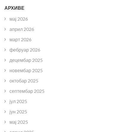
АРХИВЕ
мај 2026
април 2026
март 2026
фебруар 2026
децембар 2025
новембар 2025
октобар 2025
септембар 2025
јул 2025
јун 2025
мај 2025