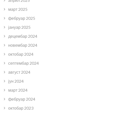
април 2025
март 2025
фебруар 2025
јануар 2025
децембар 2024
новембар 2024
октобар 2024
септембар 2024
август 2024
јун 2024
март 2024
фебруар 2024
октобар 2023