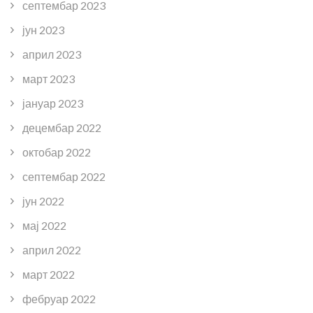
септембар 2023
јун 2023
април 2023
март 2023
јануар 2023
децембар 2022
октобар 2022
септембар 2022
јун 2022
мај 2022
април 2022
март 2022
фебруар 2022