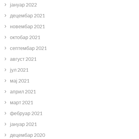
јануар 2022
децембар 2021
новембар 2021
октобар 2021
септембар 2021
август 2021
јул 2021
мај 2021
април 2021
март 2021
фебруар 2021
јануар 2021
децембар 2020