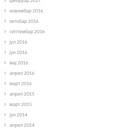
фебруар 2017
новембар 2016
октобар 2016
септембар 2016
јул 2016
јун 2016
мај 2016
април 2016
март 2016
април 2015
март 2015
јун 2014
април 2014