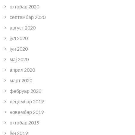
октобар 2020
септембар 2020
август 2020
јул 2020
јун 2020
мај 2020
април 2020
март 2020
фебруар 2020
децембар 2019
новембар 2019
октобар 2019
јун 2019