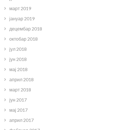
март 2019
јануар 2019
децембар 2018
октобар 2018
јул 2018
јун 2018
мај 2018
април 2018
март 2018
јун 2017
мај 2017
април 2017