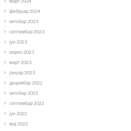
март 2024
фебруар 2024
октобар 2023
септембар 2023
јун 2023
април 2023
март 2023
јануар 2023
децембар 2022
октобар 2022
септембар 2022
јун 2022
мај 2022