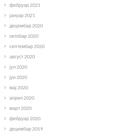
фебруар 2021
јануар 2021
децембар 2020
октобар 2020
септембар 2020
август 2020
јул 2020
јун 2020
мај 2020
април 2020
март 2020
фебруар 2020
децембар 2019