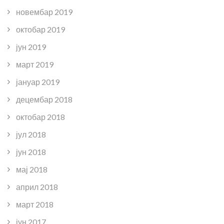
новембар 2019
октобар 2019
јун 2019
март 2019
јануар 2019
децембар 2018
октобар 2018
јул 2018
јун 2018
мај 2018
април 2018
март 2018
јун 2017