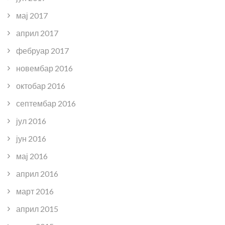
мај 2017
април 2017
фебруар 2017
новембар 2016
октобар 2016
септембар 2016
јул 2016
јун 2016
мај 2016
април 2016
март 2016
април 2015