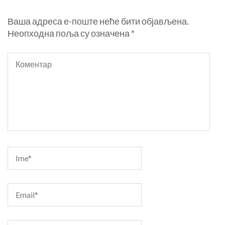
Ваша адреса е-поште неће бити објављена.
Неопходна поља су означена
*