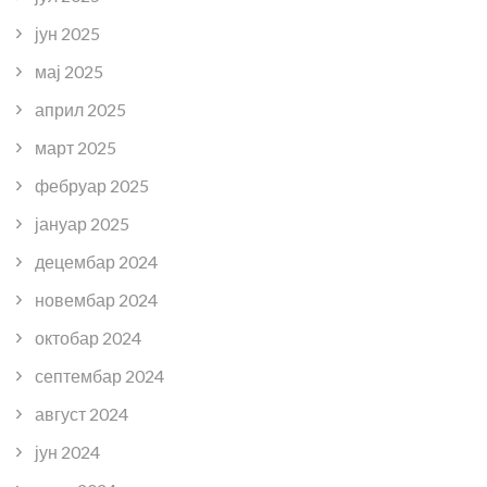
јун 2025
мај 2025
април 2025
март 2025
фебруар 2025
јануар 2025
децембар 2024
новембар 2024
октобар 2024
септембар 2024
август 2024
јун 2024