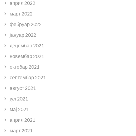
април 2022
март 2022
фебруар 2022
јануар 2022
децембар 2021
новембар 2021
октобар 2021
септембар 2021
август 2021
јул 2021
мај 2021
април 2021
март 2021