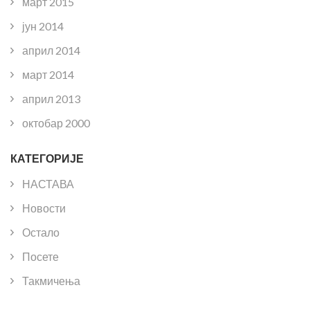
март 2015
јун 2014
април 2014
март 2014
април 2013
октобар 2000
КАТЕГОРИЈЕ
НАСТАВА
Новости
Остало
Посете
Такмичења