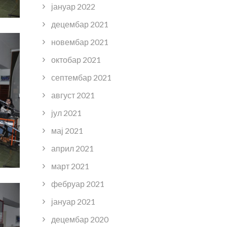
јануар 2022
децембар 2021
новембар 2021
октобар 2021
септембар 2021
август 2021
јул 2021
мај 2021
април 2021
март 2021
фебруар 2021
јануар 2021
децембар 2020