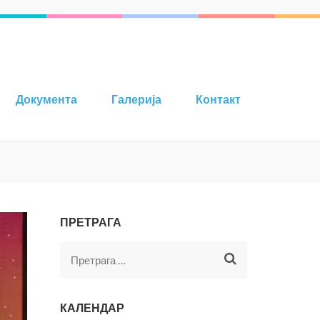
Документа
Галерија
Контакт
ПРЕТРАГА
КАЛЕНДАР