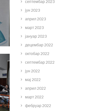
септембар 2023
јун 2023
април 2023
март 2023
јануар 2023
децембар 2022
октобар 2022
септембар 2022
јун 2022
мај 2022
април 2022
март 2022
фебруар 2022