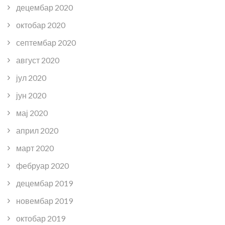
децембар 2020
октобар 2020
септембар 2020
август 2020
јул 2020
јун 2020
мај 2020
април 2020
март 2020
фебруар 2020
децембар 2019
новембар 2019
октобар 2019