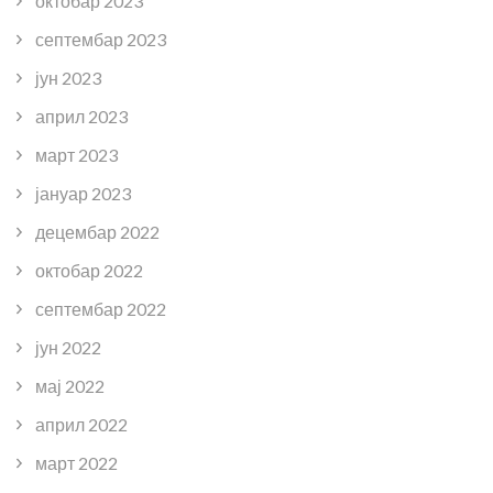
октобар 2023
септембар 2023
јун 2023
април 2023
март 2023
јануар 2023
децембар 2022
октобар 2022
септембар 2022
јун 2022
мај 2022
април 2022
март 2022