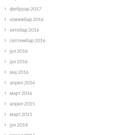
фебруар 2017
новембар 2016
октобар 2016
септембар 2016
јул 2016
јун 2016
мај 2016
април 2016
март 2016
април 2015
март 2015
јун 2014