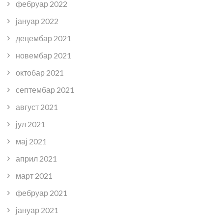
фебруар 2022
јануар 2022
децембар 2021
новембар 2021
октобар 2021
септембар 2021
август 2021
јул 2021
мај 2021
април 2021
март 2021
фебруар 2021
јануар 2021