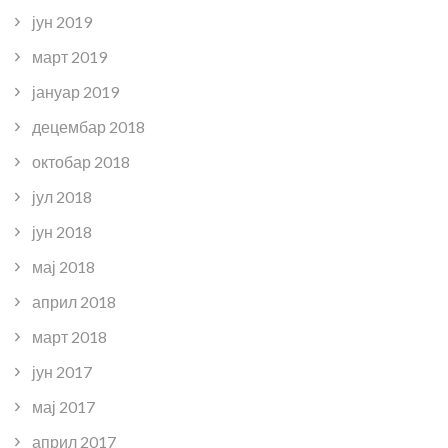
јун 2019
март 2019
јануар 2019
децембар 2018
октобар 2018
јул 2018
јун 2018
мај 2018
април 2018
март 2018
јун 2017
мај 2017
април 2017