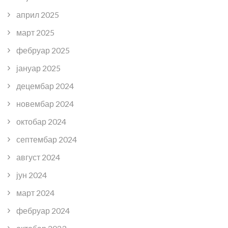
април 2025
март 2025
фебруар 2025
јануар 2025
децембар 2024
новембар 2024
октобар 2024
септембар 2024
август 2024
јун 2024
март 2024
фебруар 2024